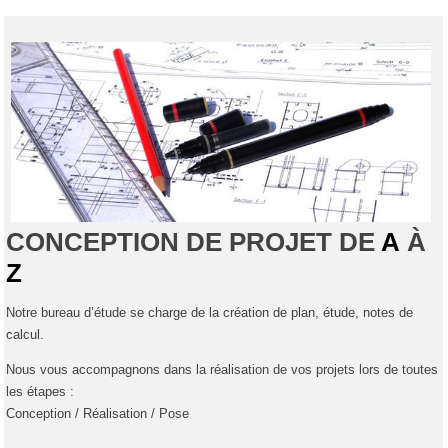
CONCEPTION DE PROJET DE
A
À
Z
Notre bureau d’étude se charge de la création de plan, étude, notes de
calcul.
Nous vous accompagnons dans la réalisation de vos projets lors de toutes
les étapes :
Conception / Réalisation / Pose