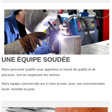
UNE ÉQUIPE SOUDÉE
Notre personnel qualifié vous apportera un travail de qualité et de
précision, tout en respectant les normes.
Notre équipe commerciale est à votre écoute, avec une communication
facile, honnête et juste.