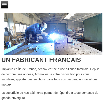
UN FABRICANT FRANÇAIS
Implanté en Île-de-France, Arfinox est né d’une alliance familiale. Depuis
de nombreuses années, Arfinox est à votre disposition pour vous
satisfaire, apporter des solutions dans tous vos besoins, en travail des
métaux.
La superficie de nos bâtiments permet de répondre à toute demande de
grande envergure.