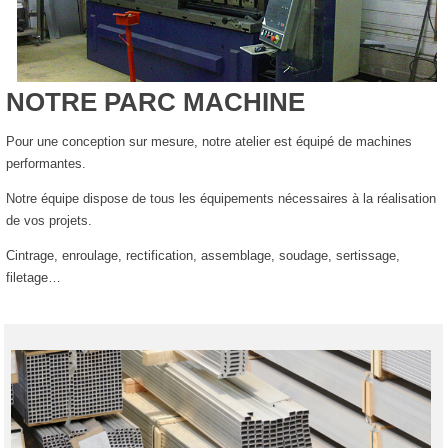
NOTRE PARC MACHINE
Pour une conception sur mesure, notre atelier est équipé de machines
performantes.
Notre équipe dispose de tous les équipements nécessaires à la réalisation
de vos projets.
Cintrage, enroulage, rectification, assemblage, soudage, sertissage,
filetage…