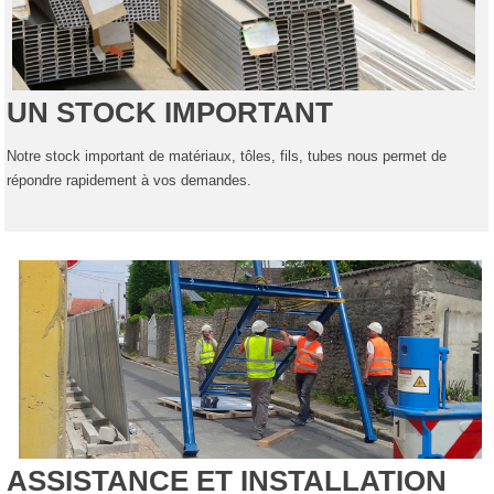
UN STOCK IMPORTANT
Notre stock important de matériaux, tôles, fils, tubes nous permet de
répondre rapidement à vos demandes.
ASSISTANCE ET INSTALLATION