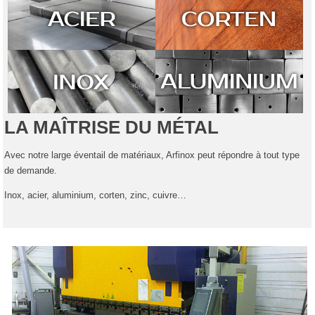
LA MAÎTRISE DU MÉTAL
Avec notre large éventail de matériaux, Arfinox peut répondre à tout type
de demande.
Inox, acier, aluminium, corten, zinc, cuivre…