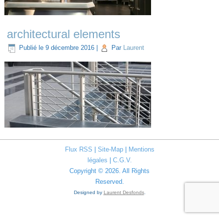
architectural elements
Publié le
9 décembre 2016
|
Par
Laurent
Flux RSS
|
Site-Map
|
Mentions
légales
|
C.G.V.
Copyright © 2026. All Rights
Reserved.
Designed by
Laurent Desfonds
.