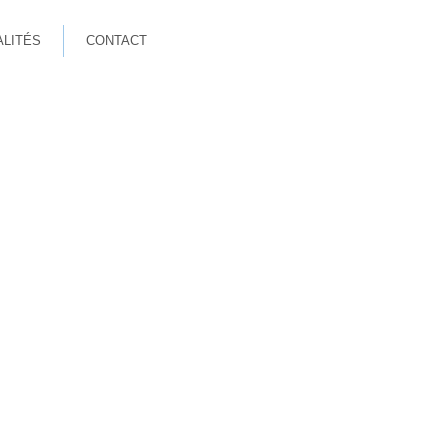
ALITÉS
CONTACT