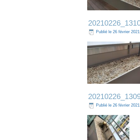
20210226_1310
Publié le
26 février 2021
20210226_1309
Publié le
26 février 2021