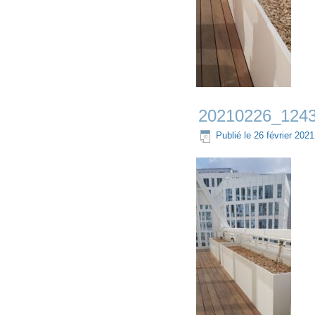
20210226_124
Publié le
26 février 2021