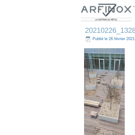
20210226_1328
Publié le
26 février 2021