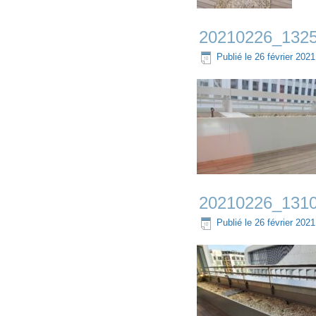
20210226_132
Publié le
26 février 2021
20210226_1310
Publié le
26 février 2021