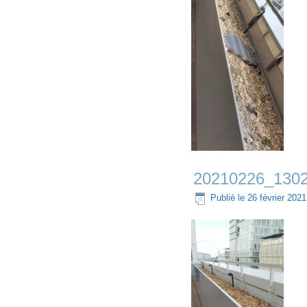
20210226_130
Publié le
26 février 2021