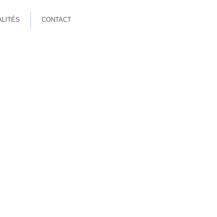
ALITÉS
CONTACT