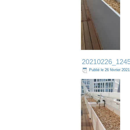
20210226_124
Publié le
26 février 2021