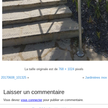
La taille originale est de
768 × 1024
pixels
20170608_101325
»
«
Jardinières inox
Laisser un commentaire
Vous devez
vous connecter
pour publier un commentaire.