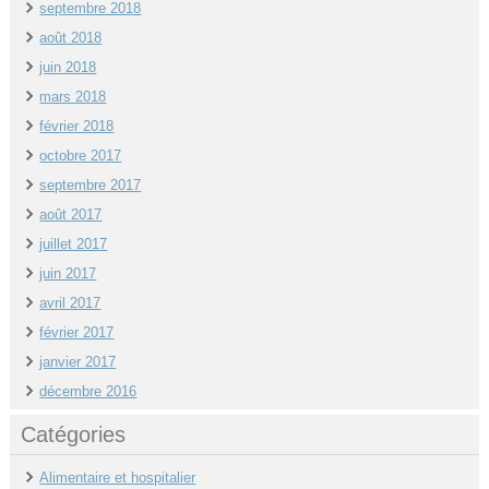
septembre 2018
août 2018
juin 2018
mars 2018
février 2018
octobre 2017
septembre 2017
août 2017
juillet 2017
juin 2017
avril 2017
février 2017
janvier 2017
décembre 2016
Catégories
Alimentaire et hospitalier