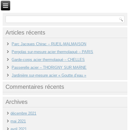
Articles récents
Parc Jacques Chirac – RUEIL-MALMAISON
Pergolas sur-mesure acier thermolaqué – PARIS
Garde-corps acier thermolaqué – CHELLES
Passerelle acier – THORIGNY SUR MARNE
Jardinière sur-mesure acier « Goutte d’eau »
Commentaires récents
Archives
décembre 2021
mai 2021
avril 2021