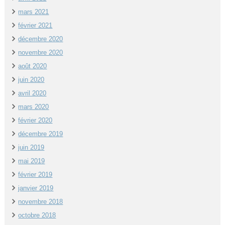
mars 2021
février 2021
décembre 2020
novembre 2020
août 2020
juin 2020
avril 2020
mars 2020
février 2020
décembre 2019
juin 2019
mai 2019
février 2019
janvier 2019
novembre 2018
octobre 2018