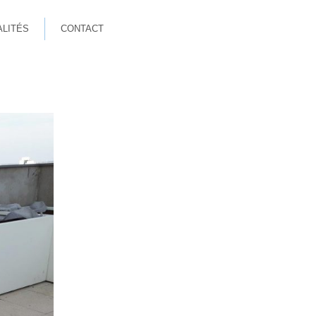
ALITÉS
CONTACT