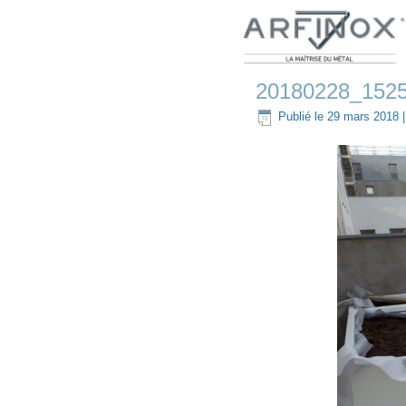
20180228_152
Publié le
29 mars 2018