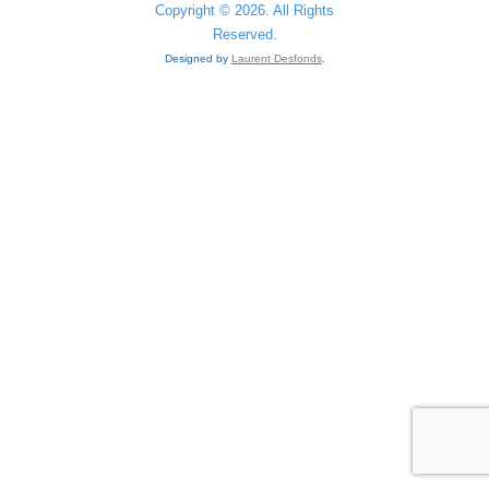
Copyright © 2026. All Rights
Reserved.
Designed by
Laurent Desfonds
.