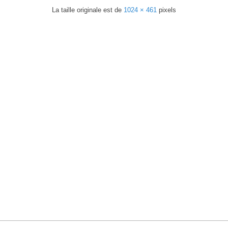
La taille originale est de
1024 × 461
pixels