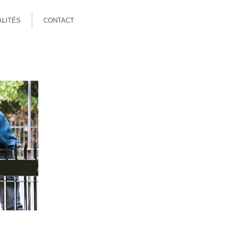
ALITÉS
CONTACT