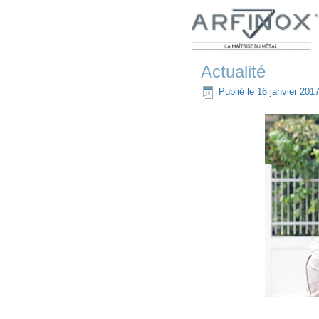
Actualité
Publié le
16 janvier 201