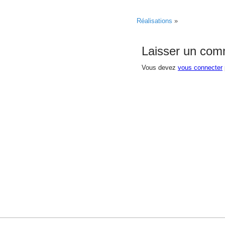
Réalisations
»
Laisser un com
Vous devez
vous connecter