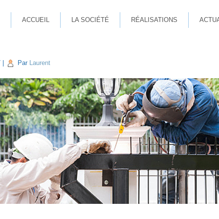
ACCUEIL
LA SOCIÉTÉ
RÉALISATIONS
ACTU
7
|
Par
Laurent