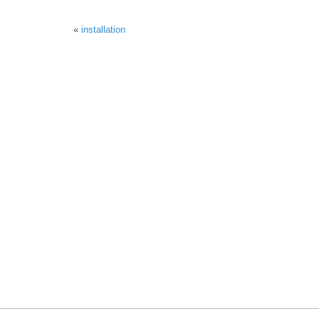
«
installation