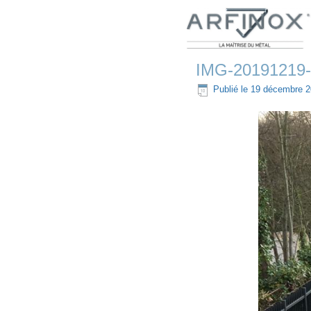
IMG-20191219
Publié le
19 décembre 2