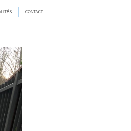
ALITÉS
CONTACT