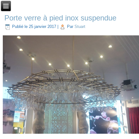
Porte verre à pied inox suspendue
Publié le
25 janvier 2017
|
Par
Stuart