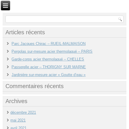
Articles récents
Parc Jacques Chirac – RUEIL-MALMAISON
Pergolas sur-mesure acier thermolaqué – PARIS
Garde-corps acier thermolaqué – CHELLES
Passerelle acier – THORIGNY SUR MARNE
Jardinière sur-mesure acier « Goutte d’eau »
Commentaires récents
Archives
décembre 2021
mai 2021
avril 2021