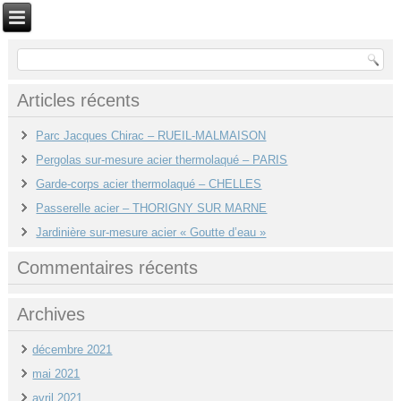
Articles récents
Parc Jacques Chirac – RUEIL-MALMAISON
Pergolas sur-mesure acier thermolaqué – PARIS
Garde-corps acier thermolaqué – CHELLES
Passerelle acier – THORIGNY SUR MARNE
Jardinière sur-mesure acier « Goutte d’eau »
Commentaires récents
Archives
décembre 2021
mai 2021
avril 2021