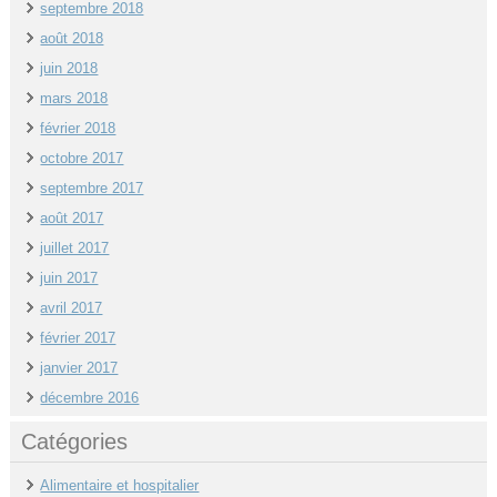
septembre 2018
août 2018
juin 2018
mars 2018
février 2018
octobre 2017
septembre 2017
août 2017
juillet 2017
juin 2017
avril 2017
février 2017
janvier 2017
décembre 2016
Catégories
Alimentaire et hospitalier