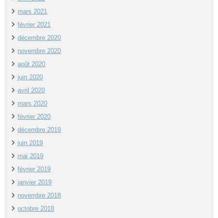
mars 2021
février 2021
décembre 2020
novembre 2020
août 2020
juin 2020
avril 2020
mars 2020
février 2020
décembre 2019
juin 2019
mai 2019
février 2019
janvier 2019
novembre 2018
octobre 2018