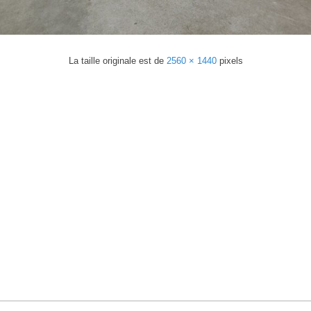
La taille originale est de
2560 × 1440
pixels