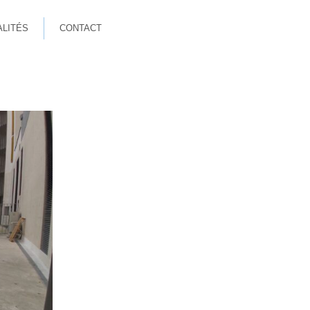
ALITÉS
CONTACT