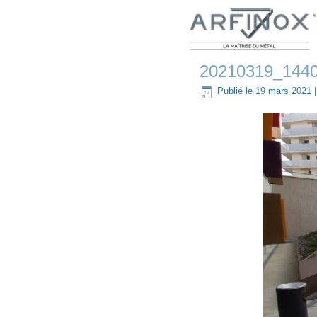
20210319_144
Publié le
19 mars 2021