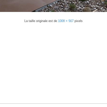
La taille originale est de
1008 × 567
pixels