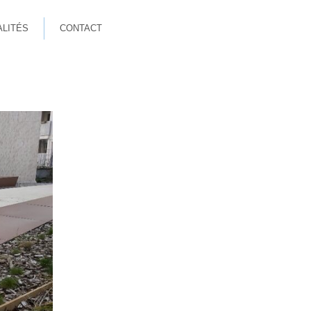
ALITÉS
CONTACT